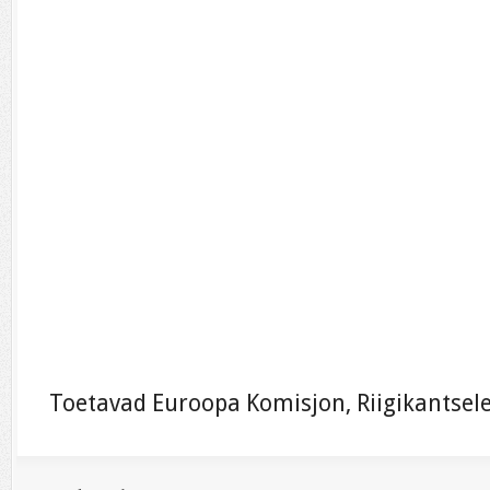
Toetavad Euroopa Komisjon, Riigikantsele