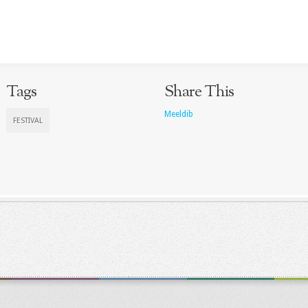
Tags
Share This
Meeldib
FESTIVAL