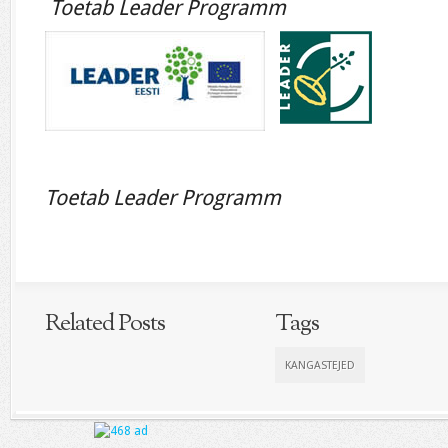
Toetab Leader Programm
Toetab Leader Programm
Related Posts
Tags
KANGASTEJED